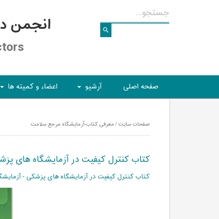
انجمن د
ctors
صفحه اصلی
آرشیو
اعضاء و کمیته ها
+
+
صفحات سایت / معرفی کتاب-آزمایشگاه مرجع سلامت
كتاب کنترل کیفیت در آزمایشگاه های پزشکی - آ
كتاب کنترل کیفیت در آزمایشگاه های پزشکی - آزمایش