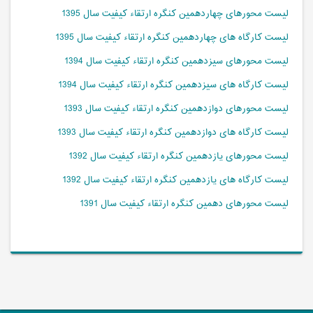
لیست محورهای چهاردهمین کنگره ارتقاء کیفیت سال 1395
لیست کارگاه های چهاردهمین کنگره ارتقاء کیفیت سال 1395
لیست محورهای سیزدهمین کنگره ارتقاء کیفیت سال 1394
لیست کارگاه های سیزدهمین کنگره ارتقاء کیفیت سال 1394
لیست محورهای دوازدهمین کنگره ارتقاء کیفیت سال 1393
لیست کارگاه های دوازدهمین کنگره ارتقاء کیفیت سال 1393
لیست محورهای یازدهمین کنگره ارتقاء کیفیت سال 1392
لیست کارگاه های یازدهمین کنگره ارتقاء کیفیت سال 1392
لیست محورهای دهمین کنگره ارتقاء کیفیت سال 1391