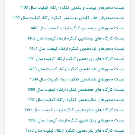
لیست محورهای بیست و یکمین کنگره ارتقاء کیفیت سال 1403
لیست سخنرانی های کلیدی بیستمین کنگره ارتقاء کیفیت سال 1402
لیست محورهای بیستمین کنگره ارتقاء کیفیت سال 1402
لیست کارگاه های بیستمین کنگره ارتقاء کیفیت سال 1402
لیست محورهای نوزدهمین کنگره ارتقاء کیفیت سال 1401
لیست کارگاه های نوزدهمین کنگره ارتقاء کیفیت سال 1401
لیست محورهای هجدهمین کنگره ارتقاء کیفیت سال 1400
لیست محورهای هفدهمین کنگره ارتقاء کیفیت سال 1398
لیست کارگاه های هفدهمین کنگره ارتقاء کیفیت سال 1398
لیست محورهای شانزدهمین کنگره ارتقاء کیفیت سال 1397
لیست کارگاه های شانزدهمین کنگره ارتقاء کیفیت سال 1397
لیست محورهای پانزدهمین کنگره ارتقاء کیفیت سال 1396
لیست کارگاه های پانزدهمین کنگره ارتقاء کیفیت سال 1396