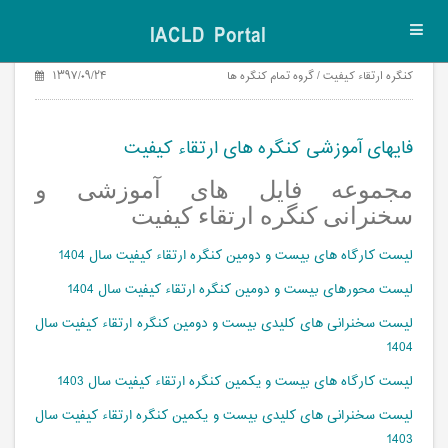
IACLD Portal
Toggl
navig
کنگره ارتقاء کیفیت / گروه تمام کنگره ها
۱۳۹۷/۰۹/۲۴
فایهای آموزشی کنگره های ارتقاء کیفیت
مجموعه فایل های آموزشی و
سخنرانی کنگره ارتقاء کیفیت
لیست کارگاه های بیست و دومین کنگره ارتقاء کیفیت سال 1404
لیست محورهای بیست و دومین کنگره ارتقاء کیفیت سال 1404
لیست سخنرانی های کلیدی بیست و دومین کنگره ارتقاء کیفیت سال
1404
لیست کارگاه های بیست و یکمین کنگره ارتقاء کیفیت سال 1403
لیست سخنرانی های کلیدی بیست و یکمین کنگره ارتقاء کیفیت سال
1403