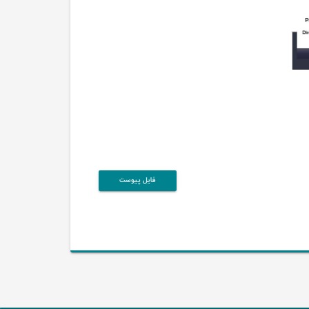
فایل پیوست