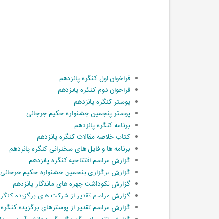
فراخوان اول کنگره پانزدهم
فراخوان دوم کنگره پانزدهم
پوستر کنگره پانزدهم
پوستر پنجمین جشنواره حکیم جرجانی
برنامه کنگره پانزدهم
کتاب خلاصه مقالات کنگره پانزدهم
برنامه ها و فایل های سخنرانی کنگره پانزدهم
گزارش مراسم افتتاحیه کنگره پانزدهم
گزارش برگزاری پنجمین جشنواره حکیم جرجانی
گزارش نکوداشت چهره های ماندگار پانزدهم
گزارش مراسم تقدیر از شرکت های برگزیده کنگره
گزارش مراسم تقدیر از پوسترهای برگزیده کنگره 