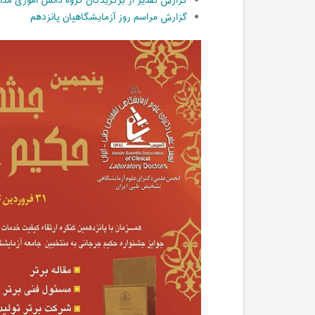
گزارش تقدیر از برگزیدگان گروه دانش آموزی مدا
گزارش مراسم روز آزمایشگاهیان پانزدهم