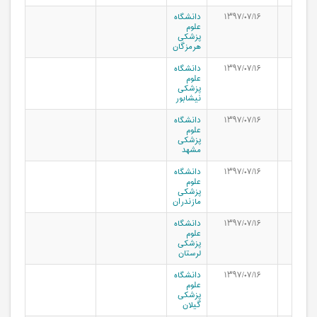
۱۳۹۷/۰۷/۱۶
دانشگاه
علوم
پزشکی
هرمزگان
۱۳۹۷/۰۷/۱۶
دانشگاه
علوم
پزشکی
نیشابور
۱۳۹۷/۰۷/۱۶
دانشگاه
علوم
پزشکی
مشهد
۱۳۹۷/۰۷/۱۶
دانشگاه
علوم
پزشکی
مازندران
۱۳۹۷/۰۷/۱۶
دانشگاه
علوم
پزشکی
لرستان
۱۳۹۷/۰۷/۱۶
دانشگاه
علوم
پزشکی
گیلان